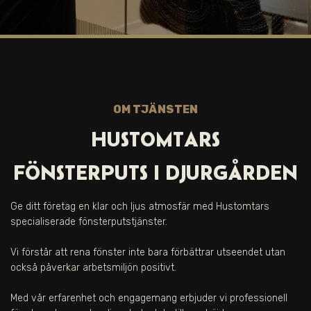
OM TJÄNSTEN
HUSTOMTARS
FÖNSTERPUTS I
DJURGÅRDEN
Ge ditt företag en klar och ljus atmosfär med Hustomtars
specialiserade fönsterputstjänster.
Vi förstår att rena fönster inte bara förbättrar utseendet utan
också påverkar arbetsmiljön positivt.
Med vår erfarenhet och engagemang erbjuder vi professionell