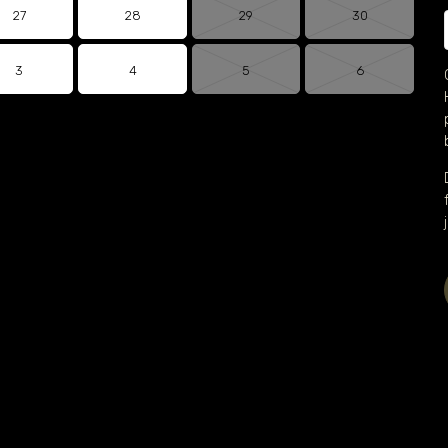
27
28
29
30
3
4
5
6