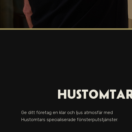
HUSTOMTAR
Ge ditt företag en klar och ljus atmosfär med
Hustomtars specialiserade fönsterputstjänster.