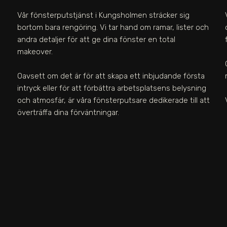
Vår fönsterputstjänst
i Kungsholmen
sträcker sig
bortom bara rengöring. Vi tar hand om ramar, lister och
andra detaljer för att ge dina fönster en total
makeover.
Oavsett om det är för att skapa ett inbjudande första
intryck eller för att förbättra arbetsplatsens belysning
och atmosfär, är våra fönsterputsare dedikerade till att
överträffa dina förväntningar.