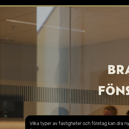
BRA
FÖNS
Vilka typer av fastigheter och företag kan dra n