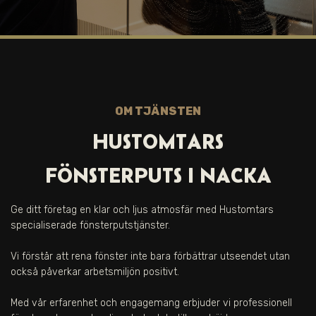
OM TJÄNSTEN
HUSTOMTARS
FÖNSTERPUTS I
NACKA
Ge ditt företag en klar och ljus atmosfär med Hustomtars
specialiserade fönsterputstjänster.
Vi förstår att rena fönster inte bara förbättrar utseendet utan
också påverkar arbetsmiljön positivt.
Med vår erfarenhet och engagemang erbjuder vi professionell