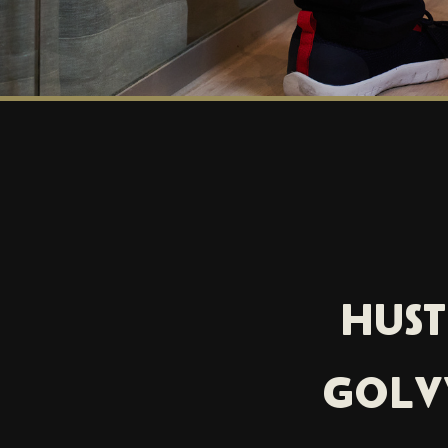
HUST
GOLV