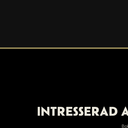
INTRESSERAD 
Bok