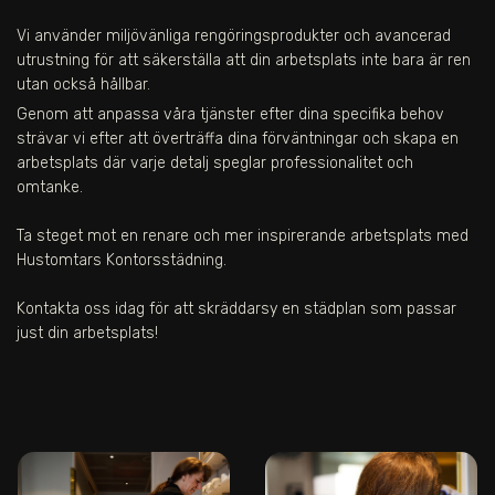
Vi använder miljövänliga rengöringsprodukter och avancerad
utrustning för att säkerställa att din arbetsplats inte bara är ren
utan också hållbar.
Genom att anpassa våra tjänster efter dina specifika behov
strävar vi efter att överträffa dina förväntningar och skapa en
arbetsplats där varje detalj speglar professionalitet och
omtanke.
Ta steget mot en renare och mer inspirerande arbetsplats med
Hustomtars Kontorsstädning.
Kontakta oss idag för att skräddarsy en städplan som passar
just din arbetsplats!