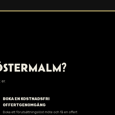
 ÖSTERMALM?
 er.
BOKA EN KOSTNADSFRI
OFFERTGENOMGÅNG
Boka ett förutsättningslöst möte och få en offert