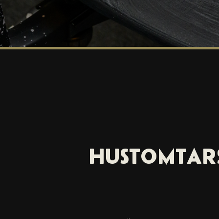
HUSTOMTARS