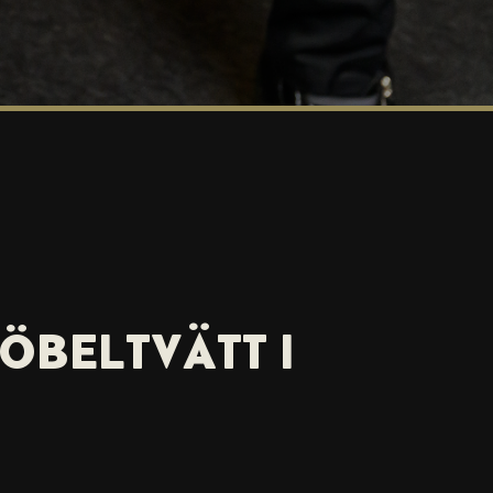
ÖBELTVÄTT I