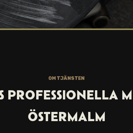
OM TJÄNSTEN
 PROFESSIONELLA M
ÖSTERMALM