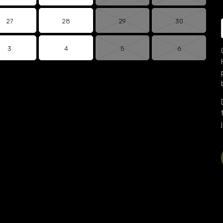
27
28
29
30
3
4
5
6