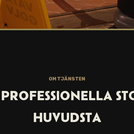
OM TJÄNSTEN
PROFESSIONELLA ST
HUVUDSTA