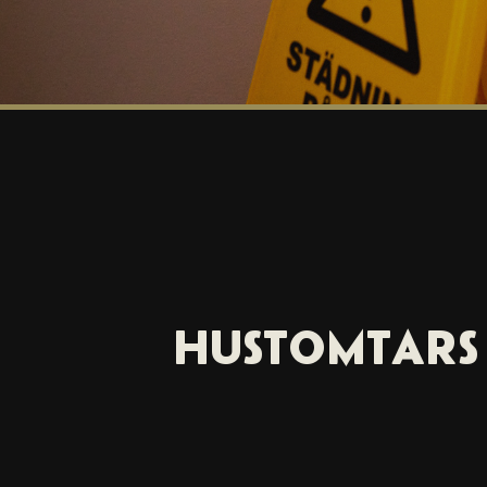
HUSTOMTARS 