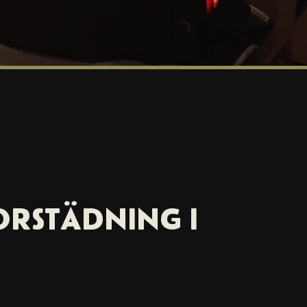
ORSTÄDNING I