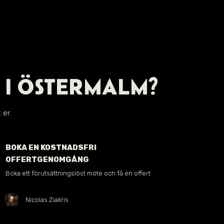
 I ÖSTERMALM?
 er.
BOKA EN KOSTNADSFRI
OFFERTGENOMGÅNG
Boka ett förutsättningslöst möte och få en offert
Nicolas Ziakris