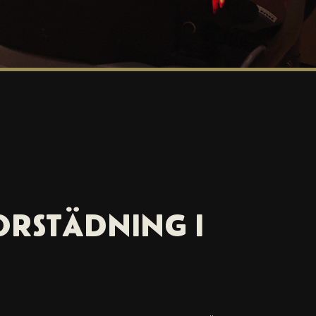
ORSTÄDNING I