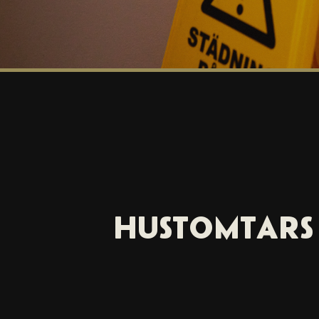
HUSTOMTARS 