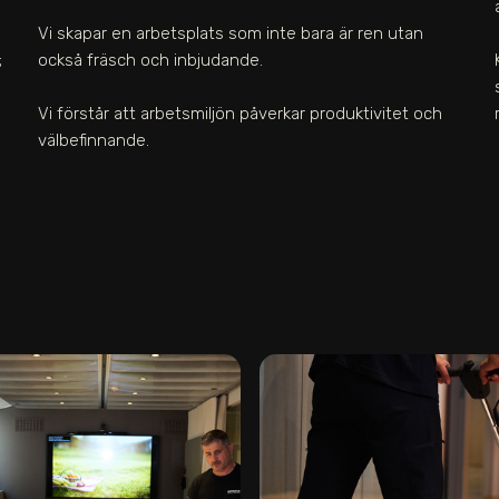
Vi skapar en arbetsplats som inte bara är ren utan
;
också fräsch och inbjudande.
Vi förstår att arbetsmiljön påverkar produktivitet och
välbefinnande.