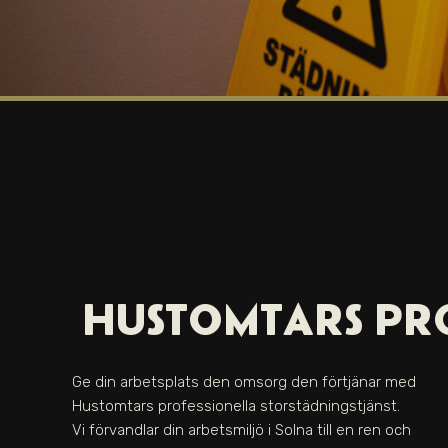
HUSTOMTARS PRO
Ge din arbetsplats den omsorg den förtjänar med
Hustomtars professionella storstädningstjänst.
Vi förvandlar din arbetsmiljö i Solna till en ren och